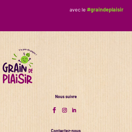
avec le
#graindeplaisir
Nous suivre
Contactez-nous