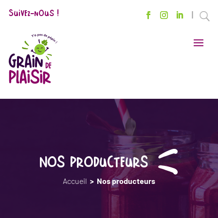
Suivez-nous !
U
Nos producteurs
Accueil
>
Nos producteurs