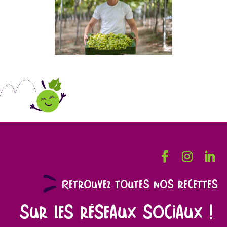
Retrouvez toutes nos recettes
sur les réseaux sociaux !