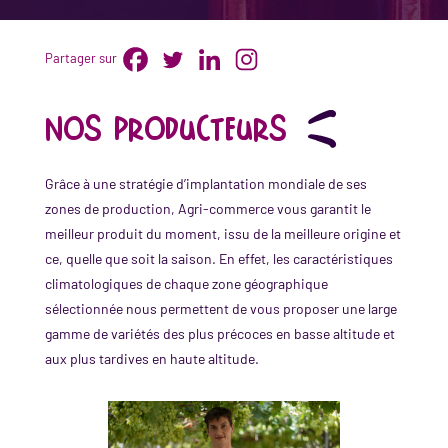
Partager sur
Nos producteurs
Grâce à une stratégie d’implantation mondiale de ses
zones de production, Agri-commerce vous garantit le
meilleur produit du moment, issu de la meilleure origine et
ce, quelle que soit la saison. En effet, les caractéristiques
climatologiques de chaque zone géographique
sélectionnée nous permettent de vous proposer une large
gamme de variétés des plus précoces en basse altitude et
aux plus tardives en haute altitude.