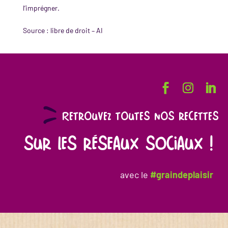
l’imprégner.
Source : libre de droit – AI
Retrouvez toutes nos recettes
sur les réseaux sociaux !
avec le
#graindeplaisir