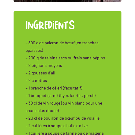
Ingredients
– 800 g de paleron de bœuf (en tranches
épaisses)
– 200 g de raisins secs ou frais sans pépins
– 2 oignons moyens
– 2 gousses d’ail
– 2 carottes
– 1 branche de céleri (facultatif)
– 1 bouquet garni (thym, laurier, persil)
– 30 cl de vin rouge (ou vin blanc pour une
sauce plus douce)
– 20 cl de bouillon de bœuf ou de volaille
– 2 cuillères à soupe d’huile d’olive
– 1 cuillère à soupe de farine ou de maïzena