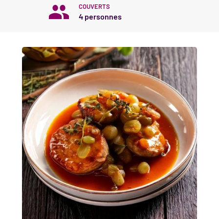
COUVERTS
4 personnes